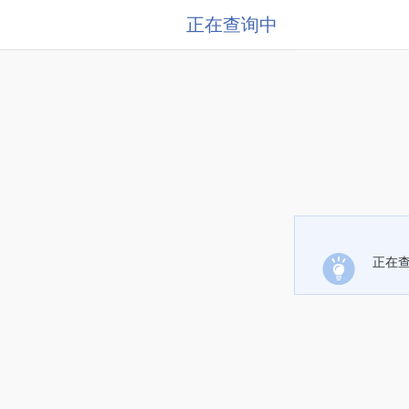
正在查询中
正在