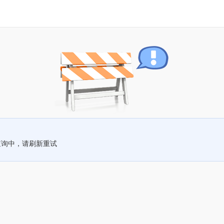
查询中，请刷新重试