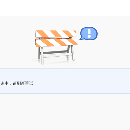
查询中，请刷新重试