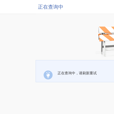
正在查询中
正在查询中，请刷新重试