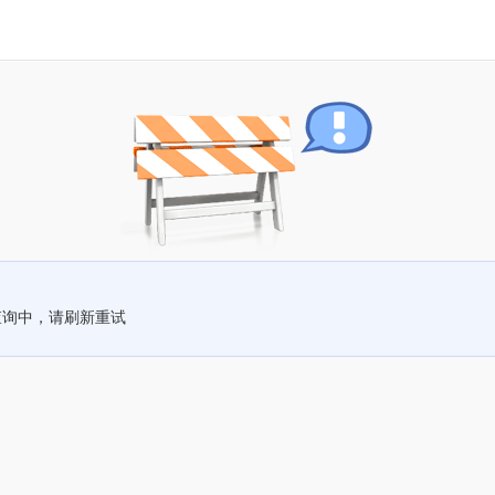
查询中，请刷新重试