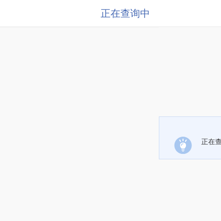
正在查询中
正在