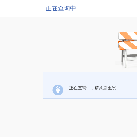
正在查询中
正在查询中，请刷新重试