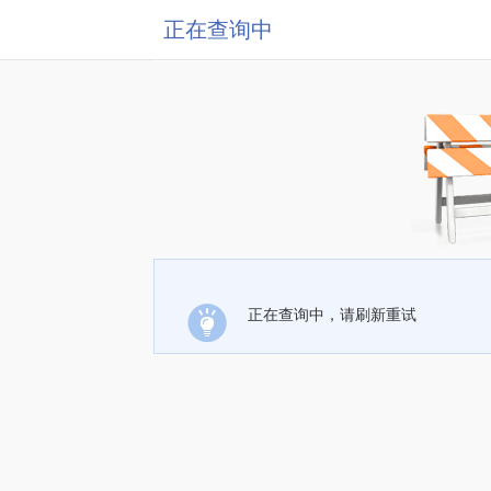
正在查询中
正在查询中，请刷新重试