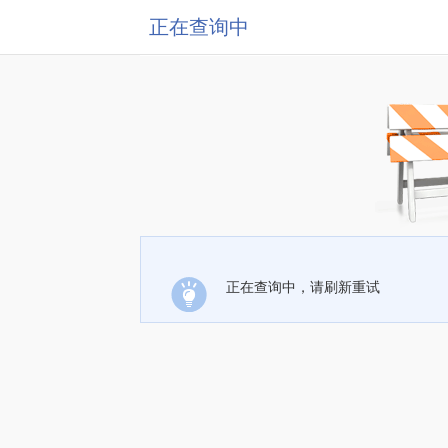
正在查询中
正在查询中，请刷新重试